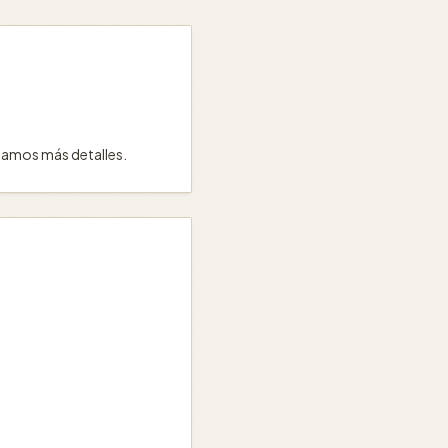
tamos más detalles.