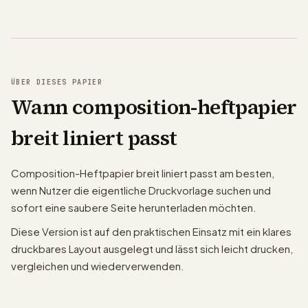
ÜBER DIESES PAPIER
Wann composition-heftpapier
breit liniert passt
Composition-Heftpapier breit liniert passt am besten,
wenn Nutzer die eigentliche Druckvorlage suchen und
sofort eine saubere Seite herunterladen möchten.
Diese Version ist auf den praktischen Einsatz mit ein klares
druckbares Layout ausgelegt und lässt sich leicht drucken,
vergleichen und wiederverwenden.