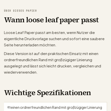
ÜBER DIESES PAPIER
Wann loose leaf paper passt
Loose Leaf Paper passt am besten, wenn Nutzer die
eigentliche Druckvorlage suchen und sofort eine saubere
Seite herunterladen möchten.
Diese Version ist auf den praktischen Einsatz mit einen
ordnerfreundlichen Rand mit großzügiger Linierung
ausgelegt und lässt sich leicht drucken, vergleichen und
wiederverwenden.
Wichtige Spezifikationen
einen ordnerfreundlichen Rand mit großzügiger Linierung
01