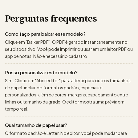
Perguntas frequentes
Como faço para baixar este modelo?
Clique em "Baixar PDF". O PDF é gerado instantaneamente no
seu dispositivo. Você pode imprimir ou usar em um leitor PDF ou
app de notas. Não é necessário cadastro.
Posso personalizar este modelo?
Sim. Clique em "Abrir editor" para alterar para outros tamanhos
de papel, incluindo formatos padrão, especiais e
personalizados, além de cores, margens, espaçamento entre
linhas ou tamanho da grade. O editor mostra uma prévia em
tempo real.
Qual tamanho de papel usar?
O formato padrão é Letter. No editor, você pode mudar para