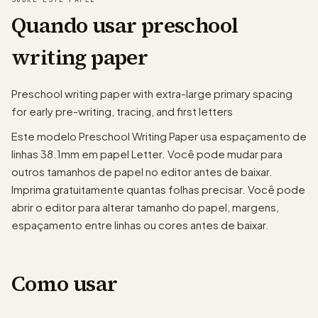
Quando usar preschool
writing paper
Preschool writing paper with extra-large primary spacing
for early pre-writing, tracing, and first letters
Este modelo Preschool Writing Paper usa espaçamento de
linhas 38.1mm em papel Letter. Você pode mudar para
outros tamanhos de papel no editor antes de baixar.
Imprima gratuitamente quantas folhas precisar. Você pode
abrir o editor para alterar tamanho do papel, margens,
espaçamento entre linhas ou cores antes de baixar.
Como usar