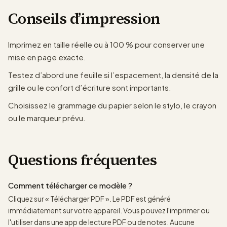
Conseils d’impression
Imprimez en taille réelle ou à 100 % pour conserver une
mise en page exacte.
Testez d’abord une feuille si l’espacement, la densité de la
grille ou le confort d’écriture sont importants.
Choisissez le grammage du papier selon le stylo, le crayon
ou le marqueur prévu.
Questions fréquentes
Comment télécharger ce modèle ?
Cliquez sur « Télécharger PDF ». Le PDF est généré
immédiatement sur votre appareil. Vous pouvez l'imprimer ou
l'utiliser dans une app de lecture PDF ou de notes. Aucune