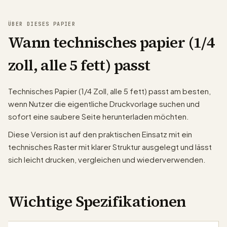
ÜBER DIESES PAPIER
Wann technisches papier (1/4
zoll, alle 5 fett) passt
Technisches Papier (1/4 Zoll, alle 5 fett) passt am besten,
wenn Nutzer die eigentliche Druckvorlage suchen und
sofort eine saubere Seite herunterladen möchten.
Diese Version ist auf den praktischen Einsatz mit ein
technisches Raster mit klarer Struktur ausgelegt und lässt
sich leicht drucken, vergleichen und wiederverwenden.
Wichtige Spezifikationen